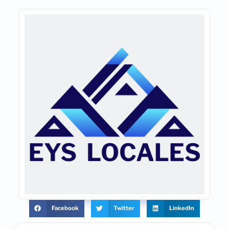
Facebook
Twitter
LinkedIn