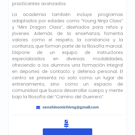
practicantes avanzados.
La academia también incluye programas
adaptados por edades como “Young Ninja Class”
y “Mini Dragon Class”, diseñados para niños y
jóvenes. Además de la enseñanza, fomenta
valores como el respeto, la constancia y la
confianza, que forman parte de la filosofía marcial.
Dispone de un equipo de instructores
especializados en diversas modalidades,
ofreciendo a los alumnos una formación integral
en deportes de contacto y defensa personal. El
centro se presenta no solo como un lugar de
entrenamiento, sino como un espacio de
comunidad que busca desarrollar cuerpo y mente
bajo la filosofía del “Camino del Guerrero”.
senshinomichivng@gmail.com