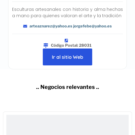
Esculturas artesanales con historia y alma hechas
a mano para quienes valoran el arte y la tradición
arteaznarez@yahoo.es jorgefebe@yahoo.es
Código Postal: 28031
Ir al sitio Web
.. Negocios relevantes ..