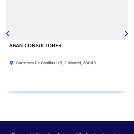
ABAN CONSULTORES
Carretera De Canillas 115, 2, Madrid, 28043