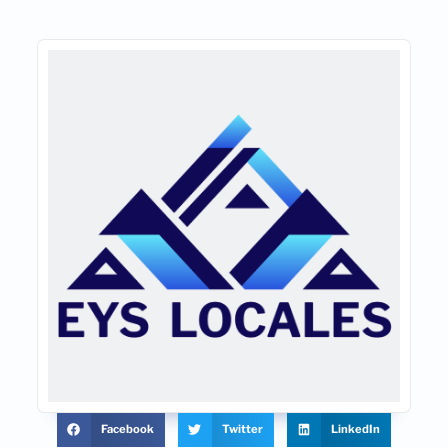
Facebook
Twitter
LinkedIn