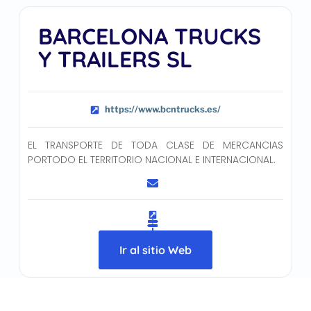
BARCELONA TRUCKS
Y TRAILERS SL
https://www.bcntrucks.es/
EL TRANSPORTE DE TODA CLASE DE MERCANCIAS
PORTODO EL TERRITORIO NACIONAL E INTERNACIONAL.
Ir al sitio Web