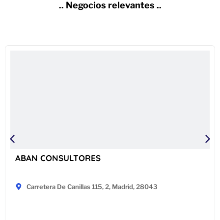
.. Negocios relevantes ..
ABAN CONSULTORES
Carretera De Canillas 115, 2, Madrid, 28043