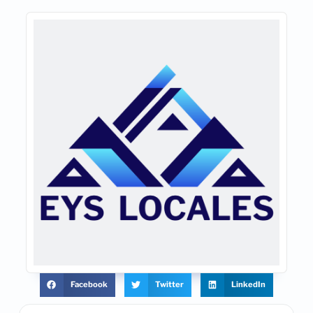
Facebook
Twitter
LinkedIn