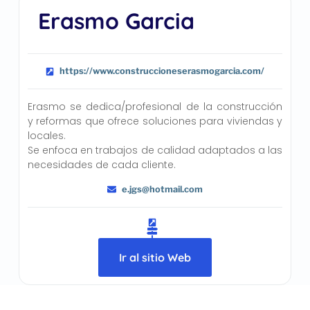
Erasmo Garcia
https://www.construccioneserasmogarcia.com/
Erasmo se dedica/profesional de la construcción
y reformas que ofrece soluciones para viviendas y
locales.
Se enfoca en trabajos de calidad adaptados a las
necesidades de cada cliente.
e.jgs@hotmail.com
Ir al sitio Web