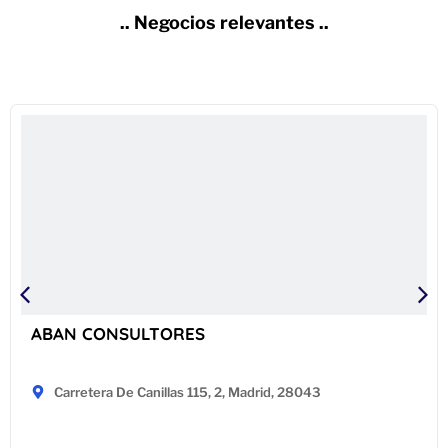
.. Negocios relevantes ..
ABAN CONSULTORES
Carretera De Canillas 115, 2, Madrid, 28043