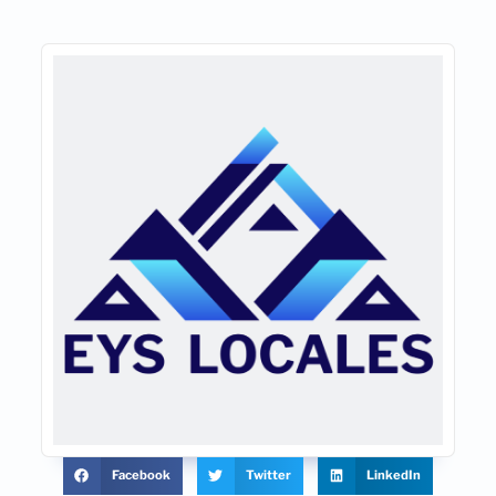
Facebook
Twitter
LinkedIn