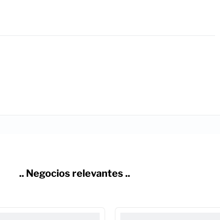
.. Negocios relevantes ..