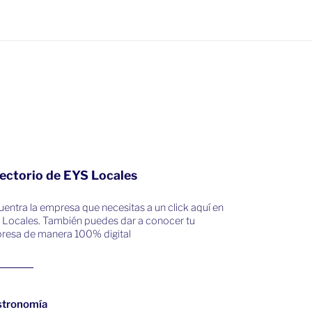
ectorio de EYS Locales
entra la empresa que necesitas a un click aquí en
 Locales. También puedes dar a conocer tu
resa de manera 100% digital
stronomía