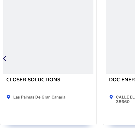
CLOSER SOLUCTIONS
DOC ENER
Las Palmas De Gran Canaria
CALLE EL 
38660