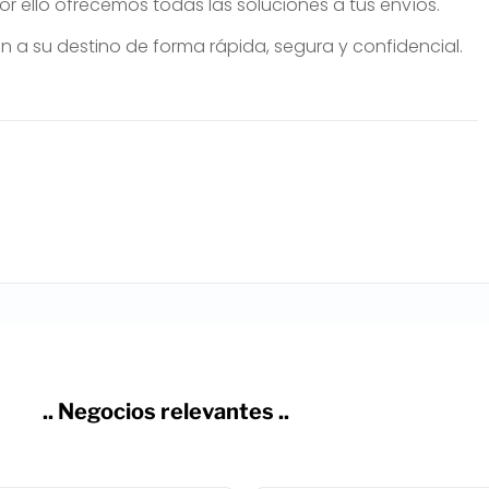
 ello ofrecemos todas las soluciones a tus envíos.
a su destino de forma rápida, segura y confidencial.
.. Negocios relevantes ..