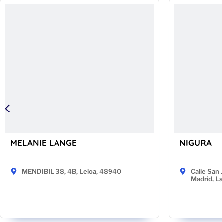
MELANIE LANGE
NIGURA
MENDIBIL 38, 4B, Leioa, 48940
Calle San 
Madrid, L