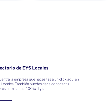
ectorio de EYS Locales
entra la empresa que necesitas a un click aquí en
 Locales. También puedes dar a conocer tu
resa de manera 100% digital