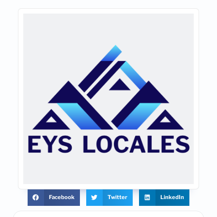
Facebook
Twitter
LinkedIn