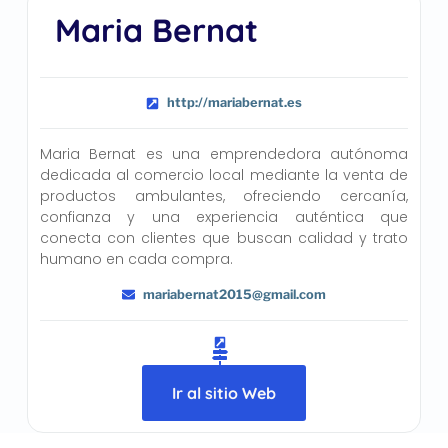
Maria Bernat
http://mariabernat.es
Maria Bernat es una emprendedora autónoma
dedicada al comercio local mediante la venta de
productos ambulantes, ofreciendo cercanía,
confianza y una experiencia auténtica que
conecta con clientes que buscan calidad y trato
humano en cada compra.
mariabernat2015@gmail.com
Ir al sitio Web