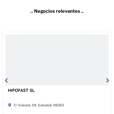
.. Negocios relevantes ..
HIPOFAST SL
C/ Soledat, 59, Sabadell, 08202