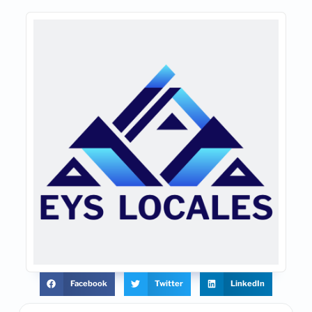
Facebook
Twitter
LinkedIn