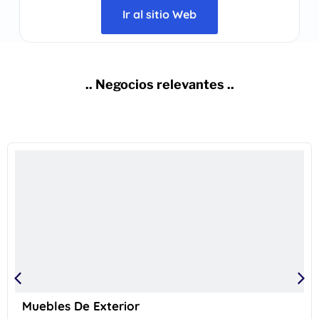
Ir al sitio Web
.. Negocios relevantes ..
Muebles De Exterior