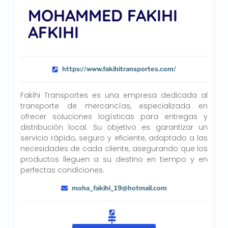
MOHAMMED FAKIHI
AFKIHI
https://www.fakihitransportes.com/
Fakihi Transportes es una empresa dedicada al
transporte de mercancías, especializada en
ofrecer soluciones logísticas para entregas y
distribución local. Su objetivo es garantizar un
servicio rápido, seguro y eficiente, adaptado a las
necesidades de cada cliente, asegurando que los
productos lleguen a su destino en tiempo y en
perfectas condiciones.
moha_fakihi_19@hotmail.com