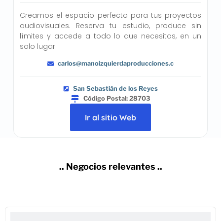
Creamos el espacio perfecto para tus proyectos
audiovisuales. Reserva tu estudio, produce sin
límites y accede a todo lo que necesitas, en un
solo lugar.
carlos@manoizquierdaproducciones.c
San Sebastián de los Reyes
Código Postal: 28703
Ir al sitio Web
.. Negocios relevantes ..