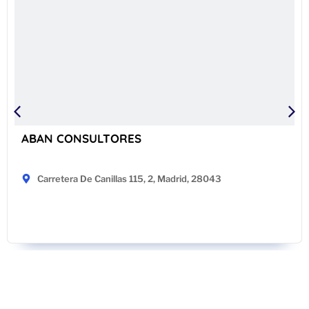
ABAN CONSULTORES
Carretera De Canillas 115, 2, Madrid, 28043