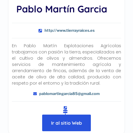
Pablo Martín Garcia
http://www.tierrayraices.es
En Pablo Martín Explotaciones Agrícolas
trabajamos con pasión la tierra, especializados en
el cultivo de olivos y almendros. Ofrecemos
servicios de mantenimiento agrícola y
arrendamiento de fincas, además de la venta de
aceite de oliva de alta calidad, producido con
respeto por el entorno y la tradición rural.
pablomartingarcia85@gmail.com
Ir al sitio Web