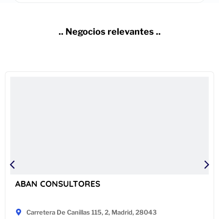
.. Negocios relevantes ..
ABAN CONSULTORES
Carretera De Canillas 115, 2, Madrid, 28043