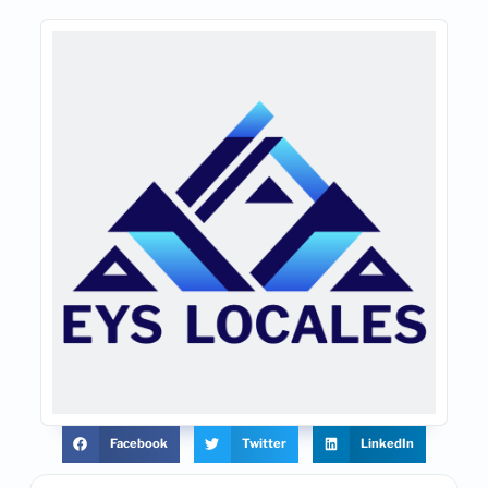
Facebook
Twitter
LinkedIn