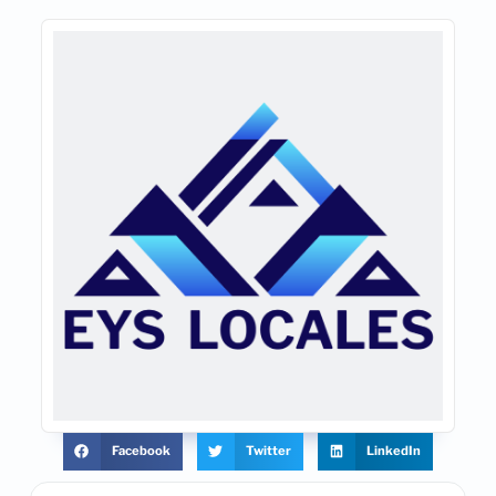
Facebook
Twitter
LinkedIn