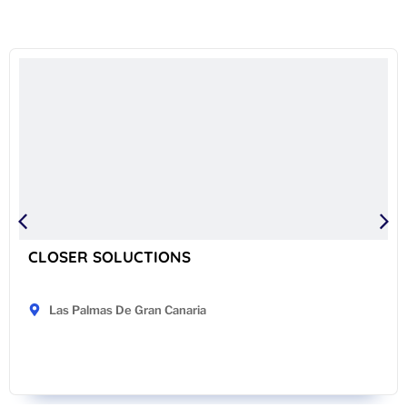
CLOSER SOLUCTIONS
Las Palmas De Gran Canaria