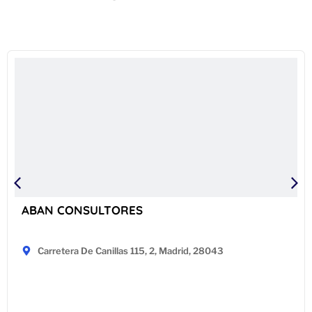
ABAN CONSULTORES
Carretera De Canillas 115, 2, Madrid, 28043