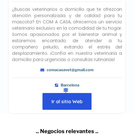
¿Buscas veterinarios a domicilio que te ofrezcan
atención personalizada y de calidad para tu
mascota? En COM A CASA, ofrecemos un servicio
veterinario exclusivo en la comodidad de tu hogar.
Somos apasionados por el bienestar animal y
estaremos encantado de atender a tu
compañero peludo, evitando el estrés del
desplazamiento. ¡Confía en nuestra veterinaria a
domicilio para urgencias o consultas rutinarias!
comacasavet@gmail.com
Barcelona
Ir al sitio Web
.. Negocios relevantes ..