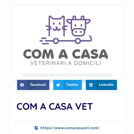
Facebook
Twitter
LinkedIn
COM A CASA VET
https://www.comacasavet.com/