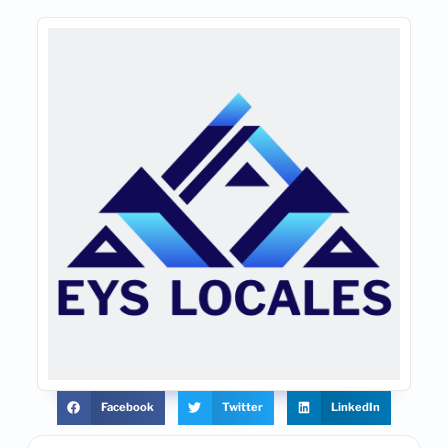
Facebook
Twitter
LinkedIn