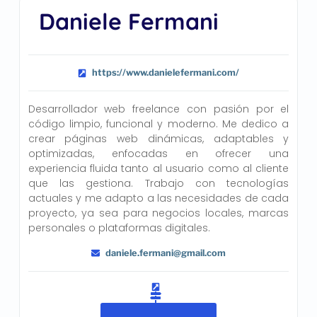
Daniele Fermani
https://www.danielefermani.com/
Desarrollador web freelance con pasión por el
código limpio, funcional y moderno. Me dedico a
crear páginas web dinámicas, adaptables y
optimizadas, enfocadas en ofrecer una
experiencia fluida tanto al usuario como al cliente
que las gestiona. Trabajo con tecnologías
actuales y me adapto a las necesidades de cada
proyecto, ya sea para negocios locales, marcas
personales o plataformas digitales.
daniele.fermani@gmail.com