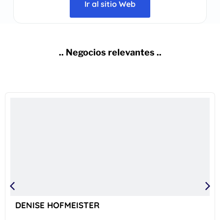
Ir al sitio Web
.. Negocios relevantes ..
DENISE HOFMEISTER