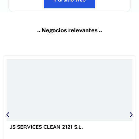
.. Negocios relevantes ..
JS SERVICES CLEAN 2121 S.L.