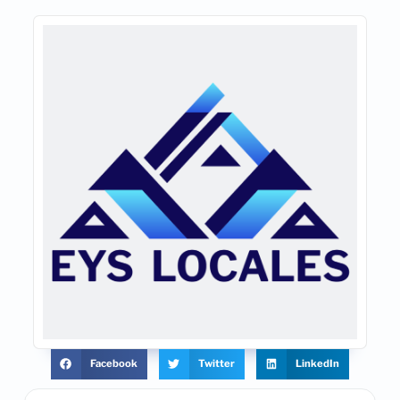
Facebook
Twitter
LinkedIn