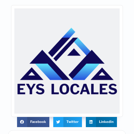
Facebook
Twitter
LinkedIn