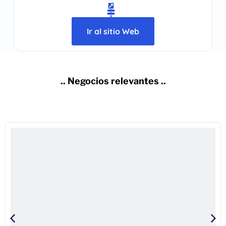
Ir al sitio Web
.. Negocios relevantes ..