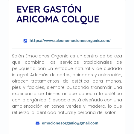
EVER GASTÓN
ARICOMA COLQUE
https://www.saloonemocionesorganic.com/
Salón Emociones Organic es un centro de belleza
que combina los servicios tradicionales de
peluquería con un enfoque natural y de cuidado
integral. Además de cortes, peinados y coloración,
ofrecen tratamientos de estética para manos,
pies y faciales, siempre buscando transmitir una
experiencia de bienestar que conecta lo estético
con lo orgánico. El espacio está diseñado con una
ambientación en tonos verdes y madera, lo que
refuerza la identidad natural y cercana del salón.
emocionesorganic@gmail.com