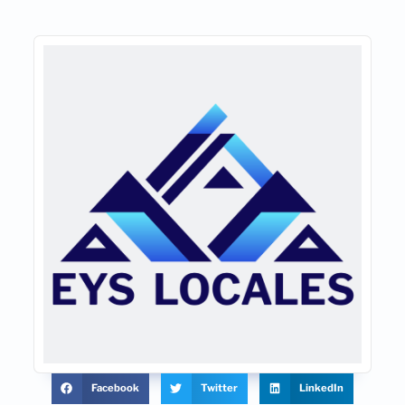
Facebook
Twitter
LinkedIn