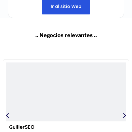
Ir al sitio Web
.. Negocios relevantes ..
GuillerSEO