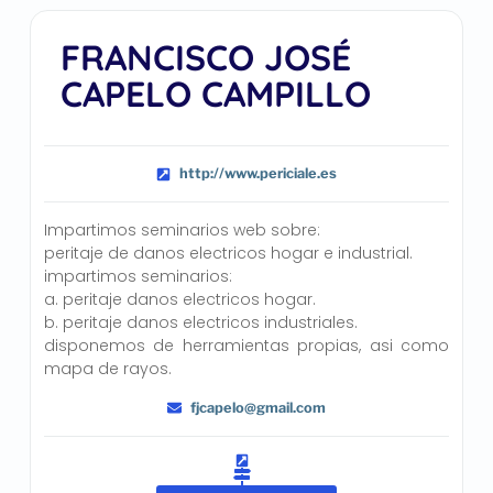
FRANCISCO JOSÉ
CAPELO CAMPILLO
http://www.periciale.es
Impartimos seminarios web sobre:
peritaje de danos electricos hogar e industrial.
impartimos seminarios:
a. peritaje danos electricos hogar.
b. peritaje danos electricos industriales.
disponemos de herramientas propias, asi como
mapa de rayos.
fjcapelo@gmail.com