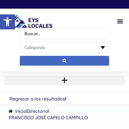
Abrir barra de herramientas
Regresar a los resultados
Inicio
Directorio
FRANCISCO JOSÉ CAPELO CAMPILLO