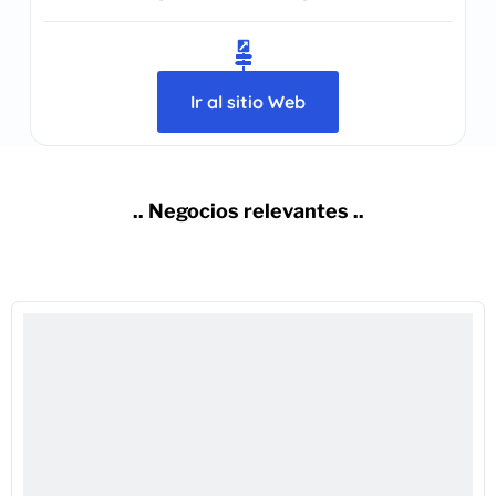
Ir al sitio Web
.. Negocios relevantes ..