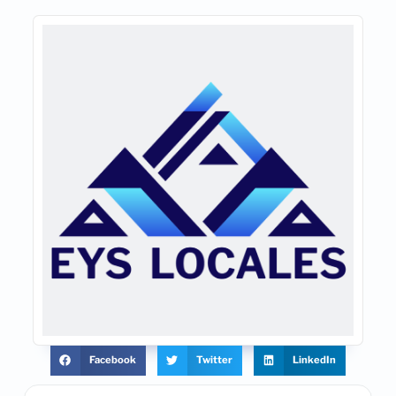
Facebook
Twitter
LinkedIn