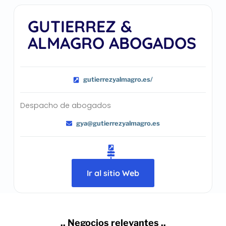
GUTIERREZ &
ALMAGRO ABOGADOS
gutierrezyalmagro.es/
Despacho de abogados
gya@gutierrezyalmagro.es
Ir al sitio Web
.. Negocios relevantes ..