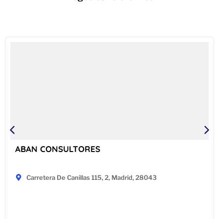
ABAN CONSULTORES
Carretera De Canillas 115, 2, Madrid, 28043