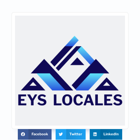
Facebook
Twitter
LinkedIn