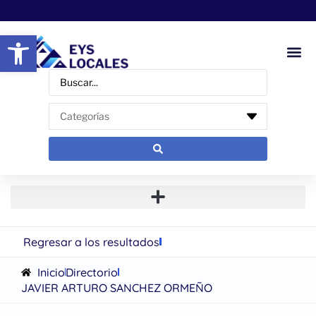
Abrir barra de herramientas
Regresar a los resultados
Inicio
Directorio
JAVIER ARTURO SANCHEZ ORMEÑO