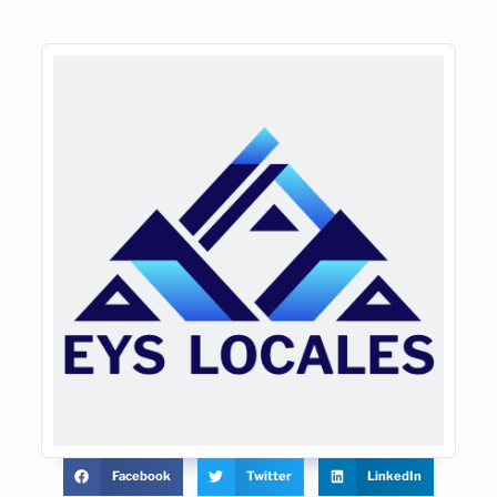
Facebook
Twitter
LinkedIn