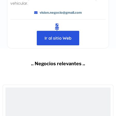
vehicular.
vision.negocio@gmail.com
Ir al sitio Web
.. Negocios relevantes ..