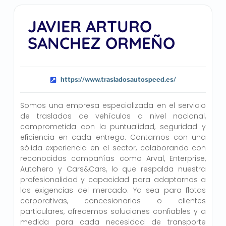
JAVIER ARTURO
SANCHEZ ORMEÑO
https://www.trasladosautospeed.es/
Somos una empresa especializada en el servicio
de traslados de vehículos a nivel nacional,
comprometida con la puntualidad, seguridad y
eficiencia en cada entrega. Contamos con una
sólida experiencia en el sector, colaborando con
reconocidas compañías como Arval, Enterprise,
Autohero y Cars&Cars, lo que respalda nuestra
profesionalidad y capacidad para adaptarnos a
las exigencias del mercado. Ya sea para flotas
corporativas, concesionarios o clientes
particulares, ofrecemos soluciones confiables y a
medida para cada necesidad de transporte