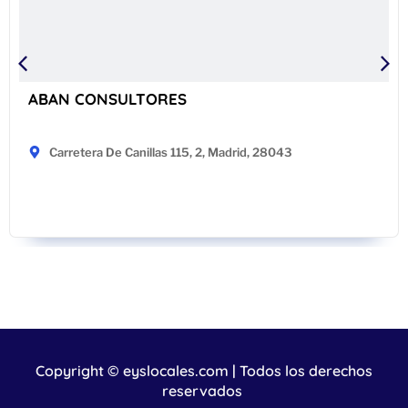
ABAN CONSULTORES
Carretera De Canillas 115, 2, Madrid, 28043
Copyright © eyslocales.com | Todos los derechos
reservados