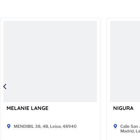
MELANIE LANGE
NIGURA
MENDIBIL 38, 4B, Leioa, 48940
Calle San 
Madrid, L