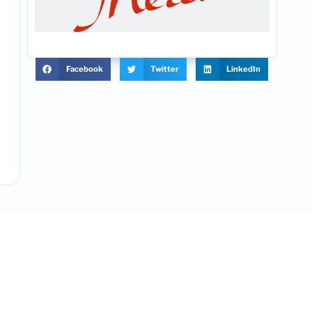
Facebook
Twitter
LinkedIn