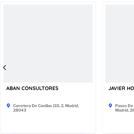
ABAN CONSULTORES
JAVIER H
Carretera De Canillas 115, 2, Madrid,
Paseo De 
28043
Madrid, 