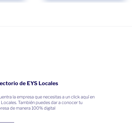
ectorio de EYS Locales
entra la empresa que necesitas a un click aquí en
 Locales. También puedes dar a conocer tu
resa de manera 100% digital