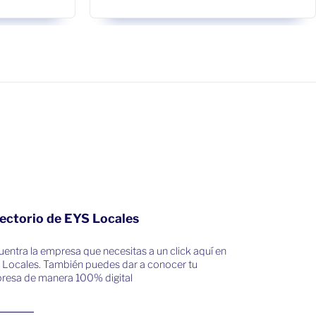
ectorio de EYS Locales
entra la empresa que necesitas a un click aquí en
 Locales. También puedes dar a conocer tu
resa de manera 100% digital