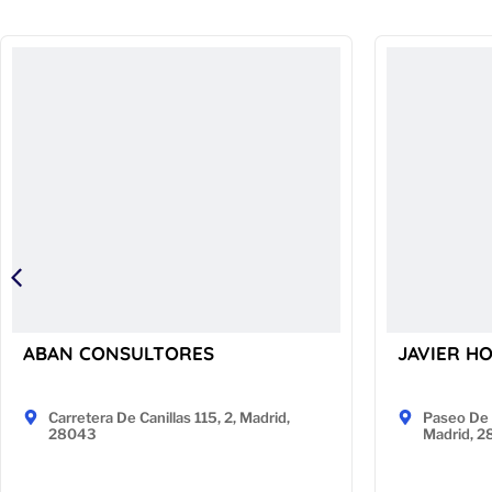
ABAN CONSULTORES
JAVIER H
Carretera De Canillas 115, 2, Madrid,
Paseo De 
28043
Madrid, 