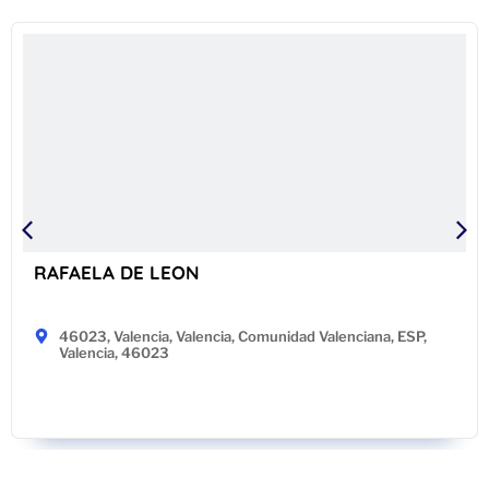
RAFAELA DE LEON
46023, Valencia, Valencia, Comunidad Valenciana, ESP,
Valencia, 46023