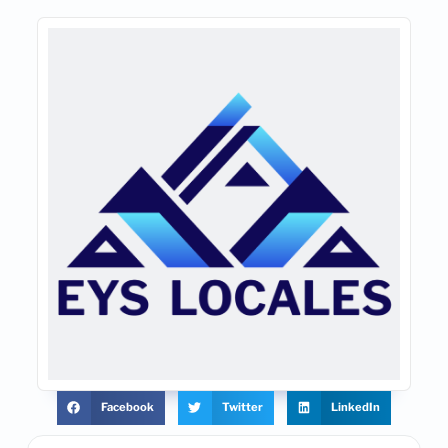
Facebook
Twitter
LinkedIn