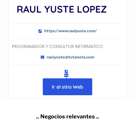
RAUL YUSTE LOPEZ
https://www.raulyuste.com/
PROGRAMADOR Y CONSULTOR INFORMATICO
raul.yuste@tutanota.com
Ir al sitio Web
.. Negocios relevantes ..