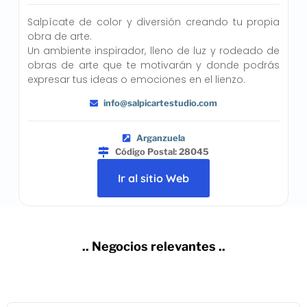
Salpícate de color y diversión creando tu propia
obra de arte.
Un ambiente inspirador, lleno de luz y rodeado de
obras de arte que te motivarán y donde podrás
expresar tus ideas o emociones en el lienzo.
info@salpicartestudio.com
Arganzuela
Código Postal: 28045
Ir al sitio Web
.. Negocios relevantes ..