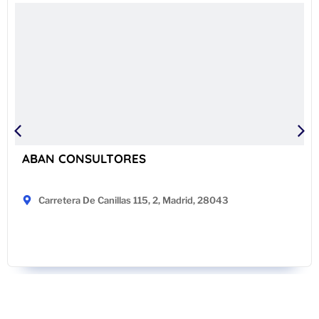
ABAN CONSULTORES
Carretera De Canillas 115, 2, Madrid, 28043