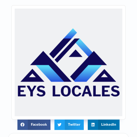
Facebook
Twitter
LinkedIn