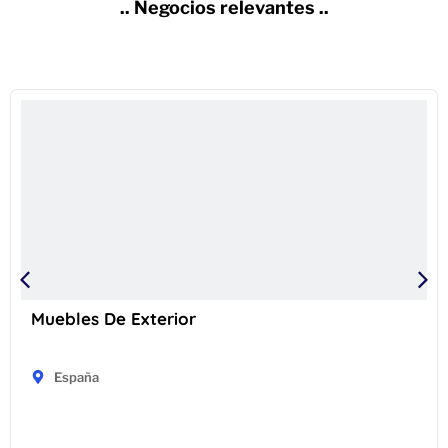
.. Negocios relevantes ..
Muebles De Exterior
España