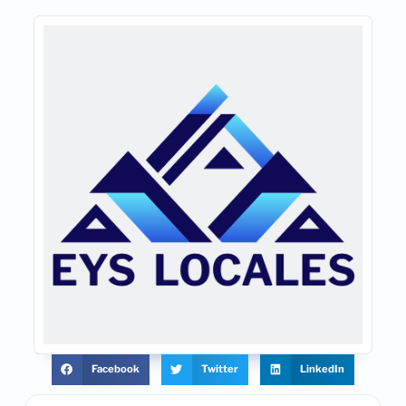
Facebook
Twitter
LinkedIn