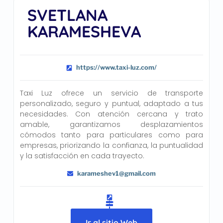
SVETLANA
KARAMESHEVA
https://www.taxi-luz.com/
Taxi Luz ofrece un servicio de transporte
personalizado, seguro y puntual, adaptado a tus
necesidades. Con atención cercana y trato
amable, garantizamos desplazamientos
cómodos tanto para particulares como para
empresas, priorizando la confianza, la puntualidad
y la satisfacción en cada trayecto.
karameshev1@gmail.com
Ir al sitio Web