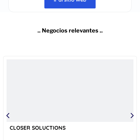
.. Negocios relevantes ..
CLOSER SOLUCTIONS