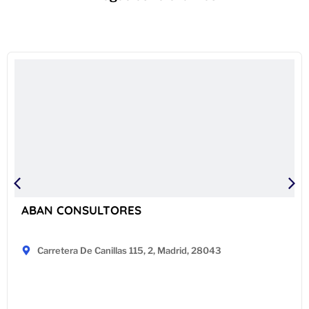
ABAN CONSULTORES
Carretera De Canillas 115, 2, Madrid, 28043