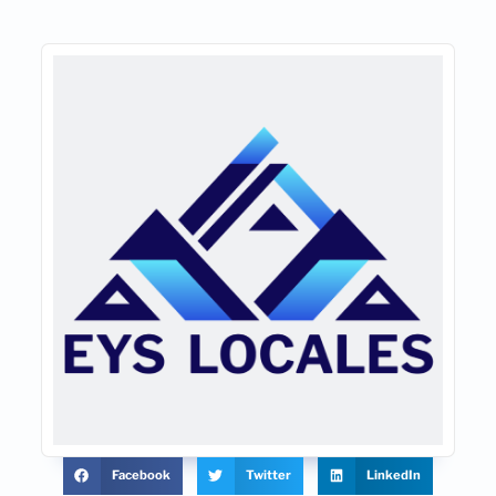
Facebook
Twitter
LinkedIn