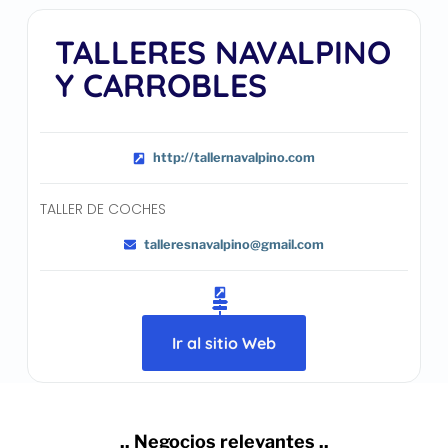
TALLERES NAVALPINO
Y CARROBLES
http://tallernavalpino.com
TALLER DE COCHES
talleresnavalpino@gmail.com
Ir al sitio Web
.. Negocios relevantes ..